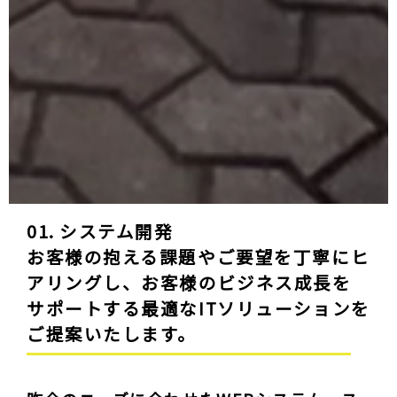
01. システム開発
お客様の抱える課題やご要望を丁寧にヒ
アリングし、お客様のビジネス成長を
サポートする最適なITソリューションを
ご提案いたします。