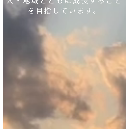
人・地域とともに成長すること
を目指しています。