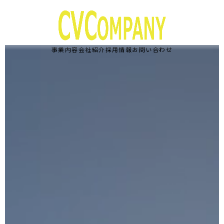
事業内容
会社紹介
採用情報
お問い合わせ