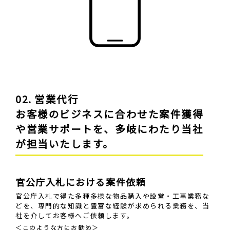
02. 営業代行
お客様のビジネスに合わせた案件獲得
や営業サポートを、多岐にわたり当社
が担当いたします。
官公庁入札における案件依頼
官公庁入札で得た多種多様な物品購入や設営・工事業務な
どを、専門的な知識と豊富な経験が求められる業務を、当
社を介してお客様へご依頼します。
＜このような方にお勧め＞