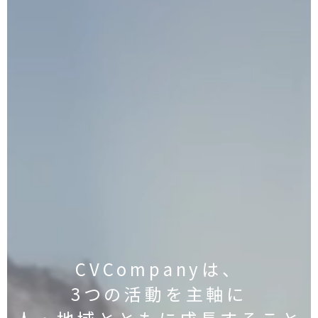
CVCompanyは、
3つの活動を主軸に