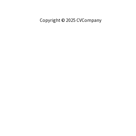
Copyright © 2025 CVCompany